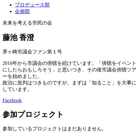
プロデュース部
企画部
未来を考える市民の会
藤池 香澄
茅ヶ崎市議会ファン第１号
2016年から市議会の傍聴を続けています。「傍聴をイベント
にしたらおもしろそう」と思いつき、その後市議会傍聴ツア
ーを始めました。
政治に批判はつきものですが、まずは「知ること」を大事に
しています。
Facebook
参加プロジェクト
参加しているプロジェクトはまだありません。