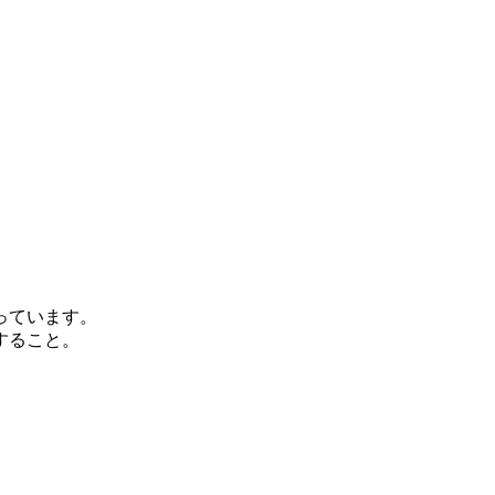
っています。
すること。