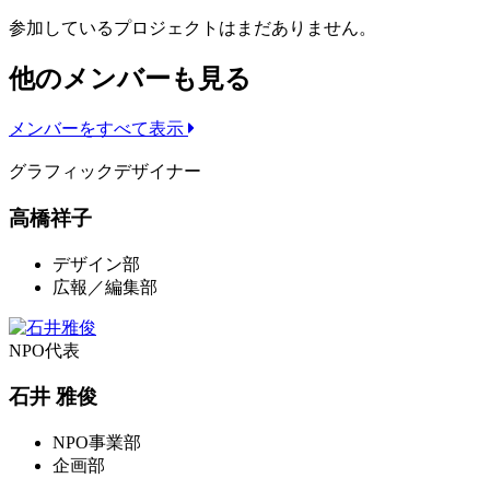
参加しているプロジェクトはまだありません。
他のメンバーも見る
メンバーをすべて表示
グラフィックデザイナー
高橋祥子
デザイン部
広報／編集部
NPO代表
石井 雅俊
NPO事業部
企画部