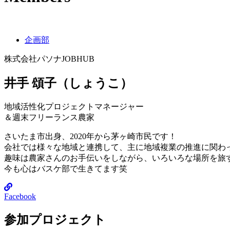
企画部
株式会社パソナJOBHUB
井手 頌子（しょうこ）
地域活性化プロジェクトマネージャー
＆週末フリーランス農家
さいたま市出身、2020年から茅ヶ崎市民です！
会社では様々な地域と連携して、主に地域複業の推進に関わ
趣味は農家さんのお手伝いをしながら、いろいろな場所を旅
今も心はバスケ部で生きてます笑
Facebook
参加プロジェクト