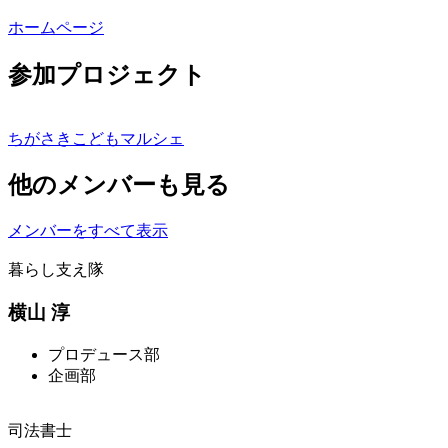
ホームページ
参加プロジェクト
ちがさきこどもマルシェ
他のメンバーも見る
メンバーをすべて表示
暮らし支え隊
横山 淳
プロデュース部
企画部
司法書士