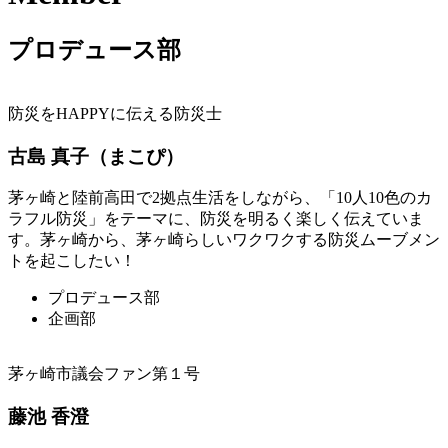
プロデュース部
防災をHAPPYに伝える防災士
古島 真子（まこぴ）
茅ヶ崎と陸前高田で2拠点生活をしながら、「10人10色のカ
ラフル防災」をテーマに、防災を明るく楽しく伝えていま
す。茅ヶ崎から、茅ヶ崎らしいワクワクする防災ムーブメン
トを起こしたい！
プロデュース部
企画部
茅ヶ崎市議会ファン第１号
藤池 香澄