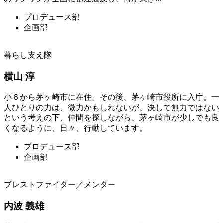
プロデュース部
企画部
暮らし支え隊
横山 淳
小６から茅ヶ崎市に在住。その後、茅ヶ崎市役所に入庁。一
人ひとりの力は、微力かもしれないが、決して無力ではない
という考えの下、仲間を探しながら、茅ヶ崎市が少しでも良
くなるように、日々、行動しています。
プロデュース部
企画部
ブレストファイター／メンター
内波 義雄