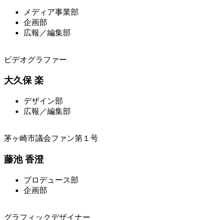
メディア事業部
企画部
広報／編集部
ビデオグラファー
大久保 楽
デザイン部
広報／編集部
茅ヶ崎市議会ファン第１号
藤池 香澄
プロデュース部
企画部
グラフィックデザイナー