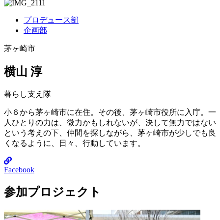
プロデュース部
企画部
茅ヶ崎市
横山 淳
暮らし支え隊
小６から茅ヶ崎市に在住。その後、茅ヶ崎市役所に入庁。一
人ひとりの力は、微力かもしれないが、決して無力ではない
という考えの下、仲間を探しながら、茅ヶ崎市が少しでも良
くなるように、日々、行動しています。
Facebook
参加プロジェクト