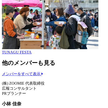
TUNAGU FESTA
他のメンバーも見る
メンバーをすべて表示
(株) ZOOMIE 代表取締役
広報コンサルタント
PRプランナー
小林 佳奈